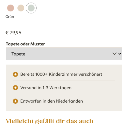
Grün
€
79
,
95
Tapete oder Muster
Bereits 1000+ Kinderzimmer verschönert
Versand in 1-3 Werktagen
Entworfen in den Niederlanden
Vielleicht gefällt dir das auch