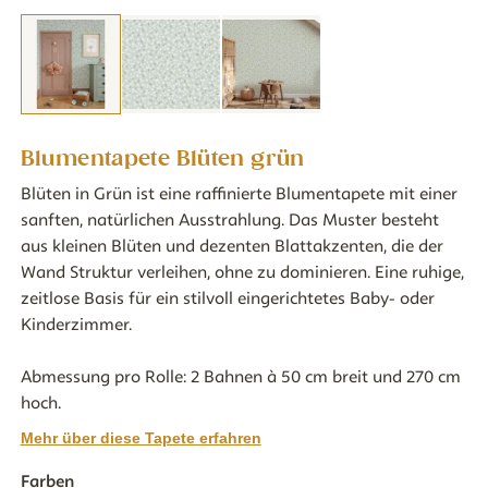
Blumentapete Blüten grün
Blüten in Grün ist eine raffinierte Blumentapete mit einer
sanften, natürlichen Ausstrahlung. Das Muster besteht
aus kleinen Blüten und dezenten Blattakzenten, die der
Wand Struktur verleihen, ohne zu dominieren. Eine ruhige,
zeitlose Basis für ein stilvoll eingerichtetes Baby- oder
Kinderzimmer.
Abmessung pro Rolle: 2 Bahnen à 50 cm breit und 270 cm
hoch.
Mehr über diese Tapete erfahren
Farben