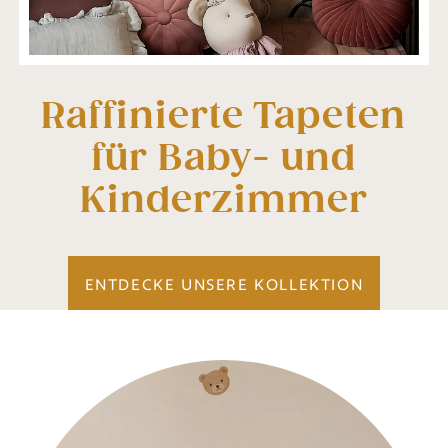
Raffinierte Tapeten
für Baby- und
Kinderzimmer
ENTDECKE UNSERE KOLLEKTION