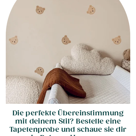
Die perfekte Übereinstimmung
mit deinem Stil? Bestelle eine
Tapetenprobe und schaue sie dir