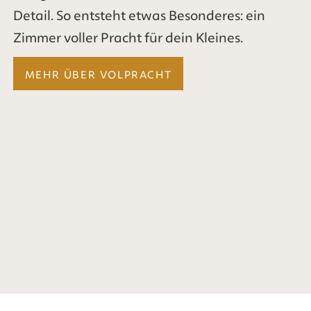
Detail. So entsteht etwas Besonderes: ein
Zimmer voller Pracht für dein Kleines.
MEHR ÜBER VOLPRACHT