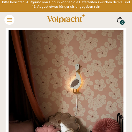
Bitte beachten! Aufgrund von Urlaub können die Lieferzeiten zwischen dem 1. und
15. August etwas länger als angegeben sein