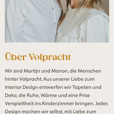
Über Volpracht
Wir sind Martijn und Manon, die Menschen
hinter Volpracht. Aus unserer Liebe zum
Interior Design entwerfen wir Tapeten und
Deko, die Ruhe, Wärme und eine Prise
Verspieltheit ins Kinderzimmer bringen. Jedes
Design machen wir selbst, mit Liebe zum