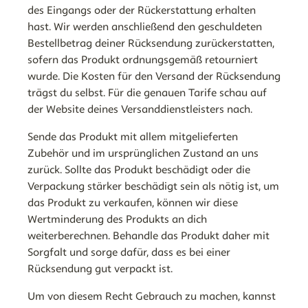
des Eingangs oder der Rückerstattung erhalten
hast.
Wir werden anschließend den geschuldeten
Bestellbetrag deiner Rücksendung zurückerstatten,
sofern das Produkt ordnungsgemäß retourniert
wurde. Die Kosten für den Versand der Rücksendung
trägst du selbst. Für die genauen Tarife schau auf
der Website deines Versanddienstleisters nach.
Sende das Produkt mit allem mitgelieferten
Zubehör und im ursprünglichen Zustand an uns
zurück. Sollte das Produkt beschädigt oder die
Verpackung stärker beschädigt sein als nötig ist, um
das Produkt zu verkaufen, können wir diese
Wertminderung des Produkts an dich
weiterberechnen. Behandle das Produkt daher mit
Sorgfalt und sorge dafür, dass es bei einer
Rücksendung gut verpackt ist.
Um von diesem Recht Gebrauch zu machen, kannst