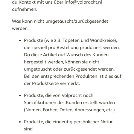
du Kontakt mit uns über info@volpracht.nl
aufnehmen.
Was kann nicht umgetauscht/zurückgesendet
werden:
Produkte (wie z.B. Tapeten und Wandkreise),
die speziell pro Bestellung produziert werden.
Da diese Artikel auf Wunsch des Kunden
hergestellt werden, können sie nicht
umgetauscht oder zurückgesendet werden.
Bei den entsprechenden Produkten ist dies auf
der Produktseite vermerkt.
Produkte, die von Volpracht nach
Spezifikationen des Kunden erstellt wurden
(Namen, Farben, Daten, Abmessungen, etc.).
Produkte, die eindeutig persönlicher Natur
sind.