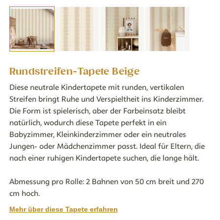
Rundstreifen-Tapete Beige
Diese neutrale Kindertapete mit runden, vertikalen
Streifen bringt Ruhe und Verspieltheit ins Kinderzimmer.
Die Form ist spielerisch, aber der Farbeinsatz bleibt
natürlich, wodurch diese Tapete perfekt in ein
Babyzimmer, Kleinkinderzimmer oder ein neutrales
Jungen- oder Mädchenzimmer passt. Ideal für Eltern, die
nach einer ruhigen Kindertapete suchen, die lange hält.
Abmessung pro Rolle: 2 Bahnen von 50 cm breit und 270
cm hoch.
Mehr über diese Tapete erfahren