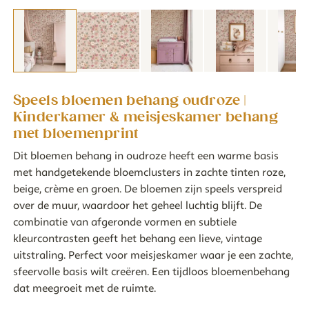
Speels bloemen behang oudroze |
Kinderkamer & meisjeskamer behang
met bloemenprint
Dit bloemen behang in oudroze heeft een warme basis
met handgetekende bloemclusters in zachte tinten roze,
beige, crème en groen. De bloemen zijn speels verspreid
over de muur, waardoor het geheel luchtig blijft. De
combinatie van afgeronde vormen en subtiele
kleurcontrasten geeft het behang een lieve, vintage
uitstraling. Perfect voor meisjeskamer waar je een zachte,
sfeervolle basis wilt creëren. Een tijdloos bloemenbehang
dat meegroeit met de ruimte.