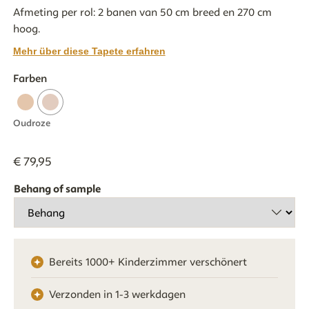
Afmeting per rol: 2 banen van 50 cm breed en 270 cm
hoog.
Mehr über diese Tapete erfahren
Farben
Oudroze
€
79
,
95
Behang of sample
Bereits 1000+ Kinderzimmer verschönert
Verzonden in 1-3 werkdagen