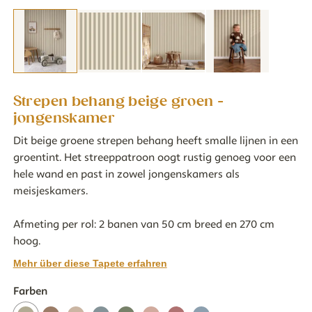
Strepen behang beige groen -
jongenskamer
Dit beige groene strepen behang heeft smalle lijnen in een
groentint. Het streeppatroon oogt rustig genoeg voor een
hele wand en past in zowel jongenskamers als
meisjeskamers.
Afmeting per rol: 2 banen van 50 cm breed en 270 cm
hoog.
Mehr über diese Tapete erfahren
Farben