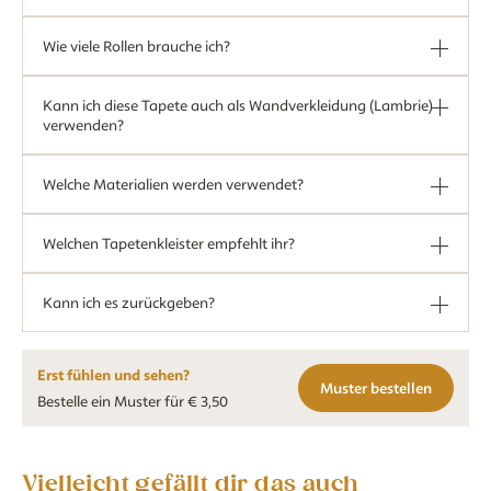
Wie viele Rollen brauche ich?
Kann ich diese Tapete auch als Wandverkleidung (Lambrie)
verwenden?
Welche Materialien werden verwendet?
Welchen Tapetenkleister empfehlt ihr?
Kann ich es zurückgeben?
Erst fühlen und sehen?
Muster bestellen
Bestelle ein Muster für € 3,50
Vielleicht gefällt dir das auch