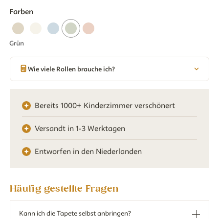
Farben
Grün
Wie viele Rollen brauche ich?
Bereits 1000+ Kinderzimmer verschönert
Versandt in 1-3 Werktagen
Entworfen in den Niederlanden
Häufig gestellte Fragen
Kann ich die Tapete selbst anbringen?