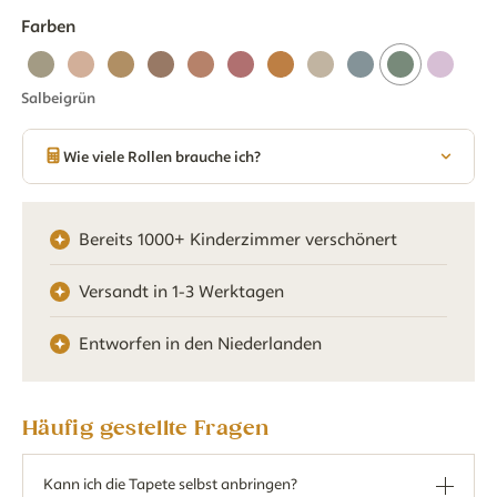
Farben
Salbeigrün
Wie viele Rollen brauche ich?
Bereits 1000+ Kinderzimmer verschönert
Versandt in 1-3 Werktagen
Entworfen in den Niederlanden
Häufig gestellte Fragen
Kann ich die Tapete selbst anbringen?