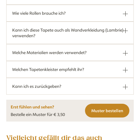
Wie viele Rollen brauche ich?
Kann ich diese Tapete auch als Wandverkleidung (Lambrie)
verwenden?
Welche Materialien werden verwendet?
Welchen Tapetenkleister empfehlt ihr?
Kann ich es zurückgeben?
Erst fühlen und sehen?
Muster bestellen
Bestelle ein Muster für € 3,50
Vielleicht gefällt dir das auch