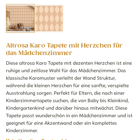
Altrosa Karo Tapete mit Herzchen für
das Mädchenzimmer
Diese altrosa Karo Tapete mit dezenten Herzchen ist eine
ruhige und zeitlose Wahl für das Mädchenzimmer. Das
klassische Karomuster verleiht der Wand Struktur,
während die kleinen Herzchen für eine sanfte, verspielte
Ausstrahlung sorgen. Perfekt für Eltern, die nach einer
Kinderzimmertapete suchen, die von Baby bis Kleinkind,
Kindergartenkind und darüber hinaus mitwächst. Diese
Tapete passt wunderschön in ein Mädchenzimmer und ist
geeignet für eine Akzentwand oder ein komplettes
Kinderzimmer.