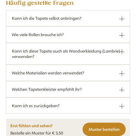
Häufig gestellte Fragen
Kann ich die Tapete selbst anbringen?
Wie viele Rollen brauche ich?
Kann ich diese Tapete auch als Wandverkleidung (Lambrie)
verwenden?
Welche Materialien werden verwendet?
Welchen Tapetenkleister empfehlt ihr?
Kann ich es zurückgeben?
Erst fühlen und sehen?
Muster bestellen
Bestelle ein Muster für € 3,50