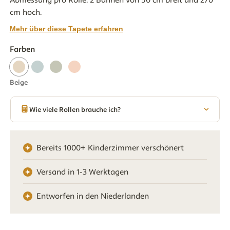
cm hoch.
Mehr über diese Tapete erfahren
Farben
Beige
Wie viele Rollen brauche ich?
Bereits 1000+ Kinderzimmer verschönert
Versand in 1-3 Werktagen
Entworfen in den Niederlanden