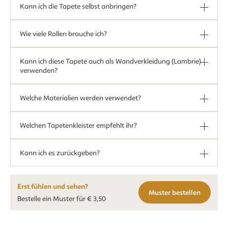
Kann ich die Tapete selbst anbringen?
Wie viele Rollen brauche ich?
Kann ich diese Tapete auch als Wandverkleidung (Lambrie)
verwenden?
Welche Materialien werden verwendet?
Welchen Tapetenkleister empfehlt ihr?
Kann ich es zurückgeben?
Erst fühlen und sehen?
Muster bestellen
Bestelle ein Muster für € 3,50