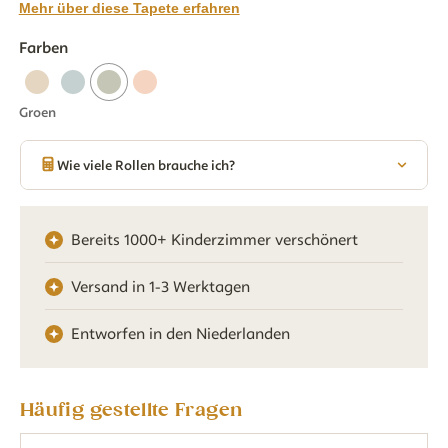
Mehr über diese Tapete erfahren
Farben
Groen
Wie viele Rollen brauche ich?
Bereits 1000+ Kinderzimmer verschönert
Versand in 1-3 Werktagen
Entworfen in den Niederlanden
Häufig gestellte Fragen