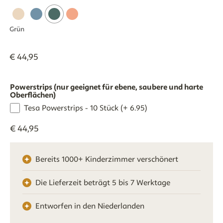
Grün
€
44
,
95
Powerstrips (nur geeignet für ebene, saubere und harte
Oberflächen)
Tesa Powerstrips - 10 Stück (+ 6.95)
€
44
,
95
Bereits 1000+ Kinderzimmer verschönert
Die Lieferzeit beträgt 5 bis 7 Werktage
Entworfen in den Niederlanden