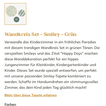
Wandkreis Set - Smiley - Grün
Verwandle das Kinderzimmer in ein fröhliches Paradies
mit diesem trendigen Wandkreis Set in grünen Tönen. Die
verspielten Smileys und das Zitat "Happy Days" machen
diese Wanddekoration perfekt für ein hippes
Jungenzimmer für Kleinkinder, Kindergartenkinder und
Kinder. Dieses Set wurde speziell entworfen, um perfekt
mit unserer passenden Smiley-Tapete kombiniert zu
werden. Schaffe im Handumdrehen ein stimmungsvolles
Zimmer, das dein Kind jeden Tag glücklich macht!
Mehr über diese Tapete erfahren
Farben