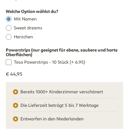
Welche Option wählst du?
Mit Namen
Sweet dreams
Herzchen
Powerstrips (nur geeignet für ebene, saubere und harte
Oberflächen)
Tesa Powerstrips - 10 Stück (+ 6.95)
€
44
,
95
Bereits 1000+ Kinderzimmer verschönert
Die Lieferzeit beträgt 5 bis 7 Werktage
Entworfen in den Niederlanden