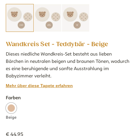
Wandkreis Set - Teddybär - Beige
Dieses niedliche Wandkreis-Set besteht aus lieben
Bärchen in neutralen beigen und braunen Tönen, wodurch
es eine beruhigende und sanfte Ausstrahlung im
Babyzimmer verleiht.
Mehr über diese Tapete erfahren
Farben
Beige
€
44
,
95