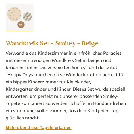
Wandkreis Set - Smiley - Beige
Verwandle das Kinderzimmer in ein fröhliches Paradies
mit diesem trendigen Wandkreis Set in beigen und
braunen Tönen. Die verspielten Smileys und das Zitat
"Happy Days" machen diese Wanddekoration perfekt für
ein hippes Kinderzimmer für Kleinkinder,
Kindergartenkinder und Kinder. Dieses Set wurde speziell
entworfen, um perfekt mit unserer passenden Smiley-
Tapete kombiniert zu werden. Schaffe im Handumdrehen
ein stimmungsvolles Zimmer, das dein Kind jeden Tag
glücklich macht!
Mehr über diese Tapete erfahren