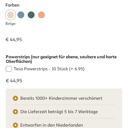
Farben
Beige
€
44
,
95
Powerstrips (nur geeignet für ebene, saubere und harte
Oberflächen)
Tesa Powerstrips - 10 Stück (+ 6.95)
€
44
,
95
Bereits 1000+ Kinderzimmer verschönert
Die Lieferzeit beträgt 5 bis 7 Werktage
Entworfen in den Niederlanden