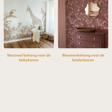
Neutraal behang voor de
Bloemenbehang voor de
babykamer
kinderkamer