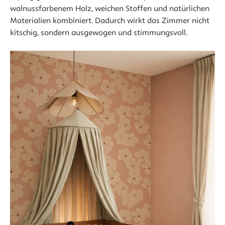
walnussfarbenem Holz, weichen Stoffen und natürlichen
Materialien kombiniert. Dadurch wirkt das Zimmer nicht
kitschig, sondern ausgewogen und stimmungsvoll.