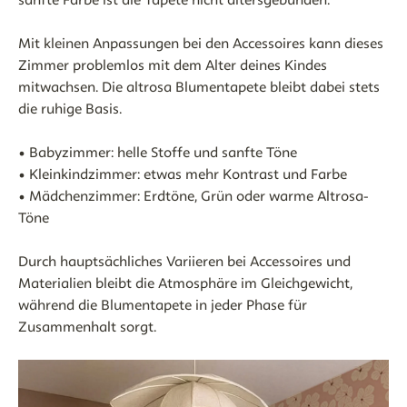
Mit kleinen Anpassungen bei den Accessoires kann dieses
Zimmer problemlos mit dem Alter deines Kindes
mitwachsen. Die altrosa Blumentapete bleibt dabei stets
die ruhige Basis.
• Babyzimmer: helle Stoffe und sanfte Töne
• Kleinkindzimmer: etwas mehr Kontrast und Farbe
• Mädchenzimmer: Erdtöne, Grün oder warme Altrosa-
Töne
Durch hauptsächliches Variieren bei Accessoires und
Materialien bleibt die Atmosphäre im Gleichgewicht,
während die Blumentapete in jeder Phase für
Zusammenhalt sorgt.