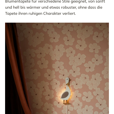
Blumentapete für verschiedene Stile geeignet, von sanft
und hell bis wärmer und etwas robuster, ohne dass die
Tapete ihren ruhigen Charakter verliert.