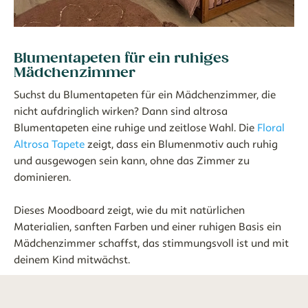
Blumentapeten für ein ruhiges
Mädchenzimmer
Suchst du Blumentapeten für ein Mädchenzimmer, die
nicht aufdringlich wirken? Dann sind altrosa
Blumentapeten eine ruhige und zeitlose Wahl. Die
Floral
Altrosa Tapete
zeigt, dass ein Blumenmotiv auch ruhig
und ausgewogen sein kann, ohne das Zimmer zu
dominieren.
Dieses Moodboard zeigt, wie du mit natürlichen
Materialien, sanften Farben und einer ruhigen Basis ein
Mädchenzimmer schaffst, das stimmungsvoll ist und mit
deinem Kind mitwächst.