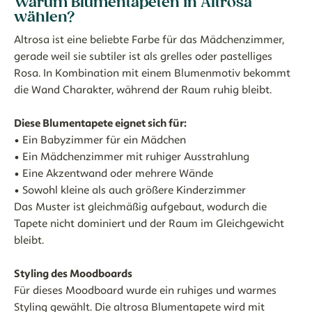
Warum Blumentapeten in Altrosa
wählen?
Altrosa ist eine beliebte Farbe für das Mädchenzimmer,
gerade weil sie subtiler ist als grelles oder pastelliges
Rosa. In Kombination mit einem Blumenmotiv bekommt
die Wand Charakter, während der Raum ruhig bleibt.
Diese Blumentapete eignet sich für:
• Ein Babyzimmer für ein Mädchen
• Ein Mädchenzimmer mit ruhiger Ausstrahlung
• Eine Akzentwand oder mehrere Wände
• Sowohl kleine als auch größere Kinderzimmer
Das Muster ist gleichmäßig aufgebaut, wodurch die
Tapete nicht dominiert und der Raum im Gleichgewicht
bleibt.
Styling des Moodboards
Für dieses Moodboard wurde ein ruhiges und warmes
Styling gewählt. Die altrosa Blumentapete wird mit