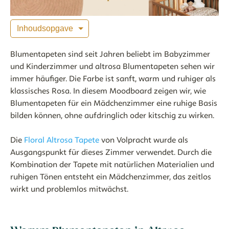
Inhoudsopgave
Blumentapeten sind seit Jahren beliebt im Babyzimmer
und Kinderzimmer und altrosa Blumentapeten sehen wir
immer häufiger. Die Farbe ist sanft, warm und ruhiger als
klassisches Rosa. In diesem Moodboard zeigen wir, wie
Blumentapeten für ein Mädchenzimmer eine ruhige Basis
bilden können, ohne aufdringlich oder kitschig zu wirken.
Die
Floral Altrosa Tapete
von Volpracht wurde als
Ausgangspunkt für dieses Zimmer verwendet. Durch die
Kombination der Tapete mit natürlichen Materialien und
ruhigen Tönen entsteht ein Mädchenzimmer, das zeitlos
wirkt und problemlos mitwächst.