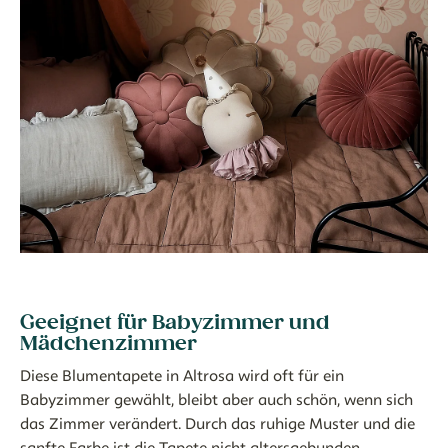
Geeignet für Babyzimmer und
Mädchenzimmer
Diese Blumentapete in Altrosa wird oft für ein
Babyzimmer gewählt, bleibt aber auch schön, wenn sich
das Zimmer verändert. Durch das ruhige Muster und die
sanfte Farbe ist die Tapete nicht altersgebunden.