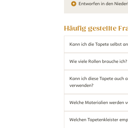
Entworfen in den Niede
Häufig gestellte F
Kann ich die Tapete selbst a
Wie viele Rollen brauche ich?
Kann ich diese Tapete auch 
verwenden?
Welche Materialien werden 
Welchen Tapetenkleister empf