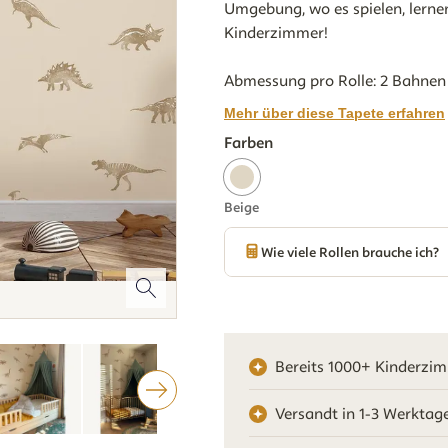
Umgebung, wo es spielen, lerne
Kinderzimmer!
Abmessung pro Rolle: 2 Bahnen 
Mehr über diese Tapete erfahren
Farben
Beige
Wie viele Rollen brauche ich?
Bereits 1000+ Kinderzi
Versandt in 1-3 Werktag