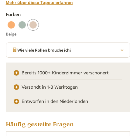
Mehr über diese Tapete erfahren
Farben
Beige
Wie viele Rollen brauche ich?
Bereits 1000+ Kinderzimmer verschönert
Versandt in 1-3 Werktagen
Entworfen in den Niederlanden
Häufig gestellte Fragen