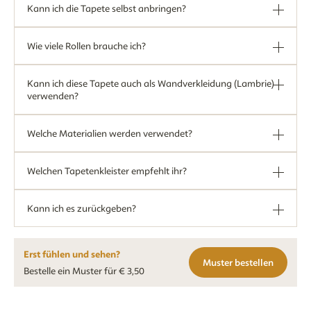
Kann ich die Tapete selbst anbringen?
Wie viele Rollen brauche ich?
Kann ich diese Tapete auch als Wandverkleidung (Lambrie)
verwenden?
Welche Materialien werden verwendet?
Welchen Tapetenkleister empfehlt ihr?
Kann ich es zurückgeben?
Erst fühlen und sehen?
Muster bestellen
Bestelle ein Muster für € 3,50