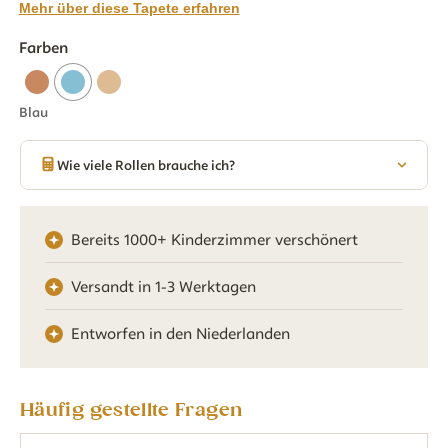
Mehr über diese Tapete erfahren
Farben
Blau
Wie viele Rollen brauche ich?
Bereits 1000+ Kinderzimmer verschönert
Versandt in 1-3 Werktagen
Entworfen in den Niederlanden
Häufig gestellte Fragen