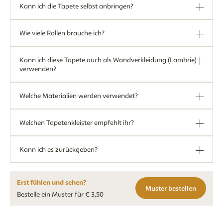
Kann ich die Tapete selbst anbringen?
Wie viele Rollen brauche ich?
Kann ich diese Tapete auch als Wandverkleidung (Lambrie)
verwenden?
Welche Materialien werden verwendet?
Welchen Tapetenkleister empfehlt ihr?
Kann ich es zurückgeben?
Erst fühlen und sehen?
Muster bestellen
Bestelle ein Muster für € 3,50