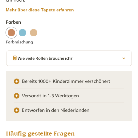
Mehr über diese Tapete erfahren
Farben
Farbmischung
Wie viele Rollen brauche ich?
Bereits 1000+ Kinderzimmer verschönert
Versandt in 1-3 Werktagen
Entworfen in den Niederlanden
Häufig gestellte Fragen