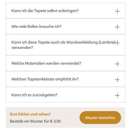
Kann ich die Tapete selbst anbringen?
Wie viele Rollen brauche ich?
Kann ich diese Tapete auch als Wandverkleidung (Lambrie)
verwenden?
Welche Materialien werden verwendet?
Welchen Tapetenkleister empfehlt ihr?
Kann ich es zurückgeben?
Erst fühlen und sehen?
Muster bestellen
Bestelle ein Muster für € 3,50